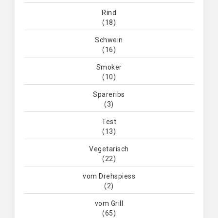
Rind
(18)
Schwein
(16)
Smoker
(10)
Spareribs
(3)
Test
(13)
Vegetarisch
(22)
vom Drehspiess
(2)
vom Grill
(65)