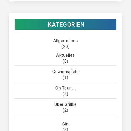
KATEGORIEN
Allgemeines
(20)
Aktuelles
(8)
Gewinnspiele
(1)
On Tour ….
(3)
Über Grillke
(2)
Gin
(8)