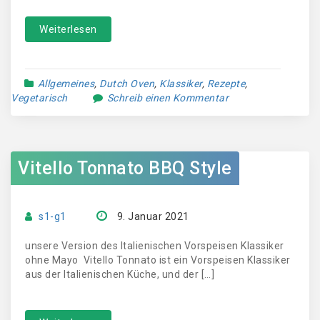
Weiterlesen
Allgemeines
,
Dutch Oven
,
Klassiker
,
Rezepte
,
Vegetarisch
Schreib einen Kommentar
Vitello Tonnato BBQ Style
s1-g1
9. Januar 2021
unsere Version des Italienischen Vorspeisen Klassiker
ohne Mayo Vitello Tonnato ist ein Vorspeisen Klassiker
aus der Italienischen Küche, und der […]