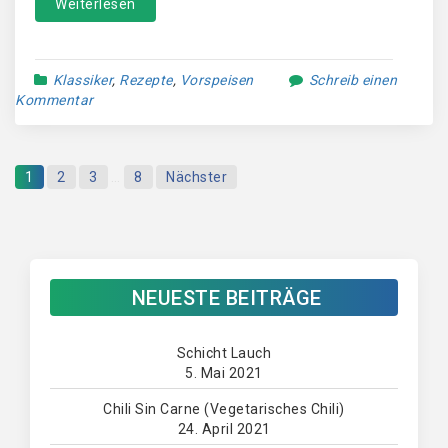
Weiterlesen
Klassiker
,
Rezepte
,
Vorspeisen
Schreib einen
Kommentar
1
2
3
…
8
Nächster
NEUESTE BEITRÄGE
Schicht Lauch
5. Mai 2021
Chili Sin Carne (Vegetarisches Chili)
24. April 2021