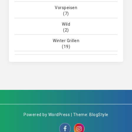
Vorspeisen
(7)
Wild
(2)
Winter Grillen
(19)
Powered by WordPress | Theme: BlogStyle