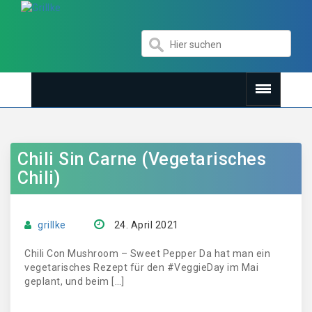
Chili Sin Carne (Vegetarisches
Chili)
grillke
24. April 2021
Chili Con Mushroom – Sweet Pepper Da hat man ein
vegetarisches Rezept für den #VeggieDay im Mai
geplant, und beim […]