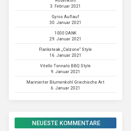
Rosenkohl
3. Februar 2021
Gyros Auflauf
30. Januar 2021
1000 DANK
29. Januar 2021
Flanksteak „Calzone“ Style
16. Januar 2021
Vitello Tonnato BBQ Style
9. Januar 2021
Marinierter Blumenkohl Griechische Art
6. Januar 2021
NEUESTE KOMMENTARE