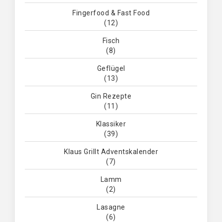
Fingerfood & Fast Food
(12)
Fisch
(8)
Geflügel
(13)
Gin Rezepte
(11)
Klassiker
(39)
Klaus Grillt Adventskalender
(7)
Lamm
(2)
Lasagne
(6)