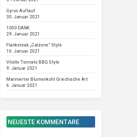
Gyros Auflauf
30. Januar 2021
1000 DANK
29. Januar 2021
Flanksteak „Calzone“ Style
16. Januar 2021
Vitello Tonnato BBQ Style
9. Januar 2021
Marinierter Blumenkohl Griechische Art
6. Januar 2021
NEUESTE KOMMENTARE