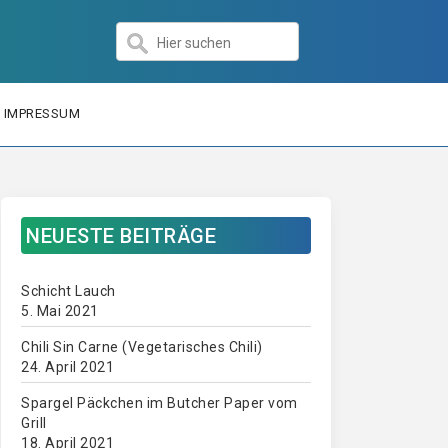
IMPRESSUM
NEUESTE BEITRÄGE
Schicht Lauch
5. Mai 2021
Chili Sin Carne (Vegetarisches Chili)
24. April 2021
Spargel Päckchen im Butcher Paper vom
Grill
18. April 2021