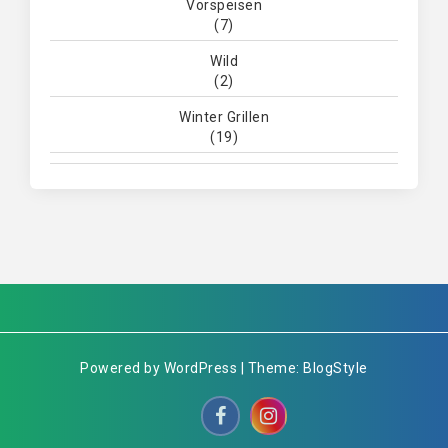
Vorspeisen
(7)
Wild
(2)
Winter Grillen
(19)
Powered by WordPress | Theme: BlogStyle