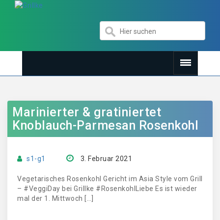
Marinierter & gratiniertet
Knoblauch-Parmesan Rosenkohl
s1-g1
3. Februar 2021
Vegetarisches Rosenkohl Gericht im Asia Style vom Grill
– #VeggiDay bei Grillke #RosenkohlLiebe Es ist wieder
mal der 1. Mittwoch […]