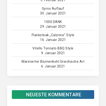
3. Februar 2021
Gyros Auflauf
30. Januar 2021
1000 DANK
29. Januar 2021
Flanksteak „Calzone“ Style
16. Januar 2021
Vitello Tonnato BBQ Style
9. Januar 2021
Marinierter Blumenkohl Griechische Art
6. Januar 2021
NEUESTE KOMMENTARE