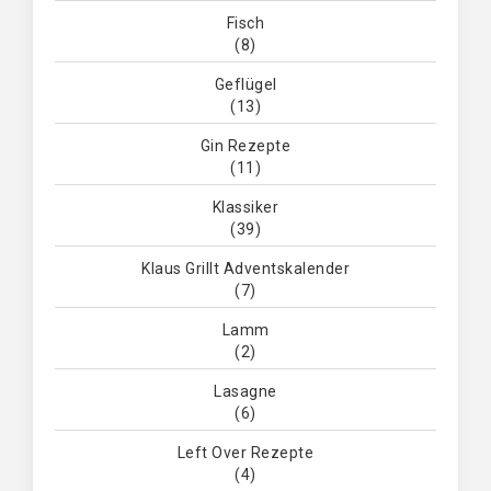
Fisch
(8)
Geflügel
(13)
Gin Rezepte
(11)
Klassiker
(39)
Klaus Grillt Adventskalender
(7)
Lamm
(2)
Lasagne
(6)
Left Over Rezepte
(4)