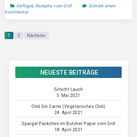
Geflügel
,
Rezepte
,
vom Grill
Schreib einen
Kommentar
1
2
Nächster
NEUESTE BEITRÄGE
Schicht Lauch
5. Mai 2021
Chili Sin Carne (Vegetarisches Chili)
24. April 2021
Spargel Päckchen im Butcher Paper vom Grill
18. April 2021