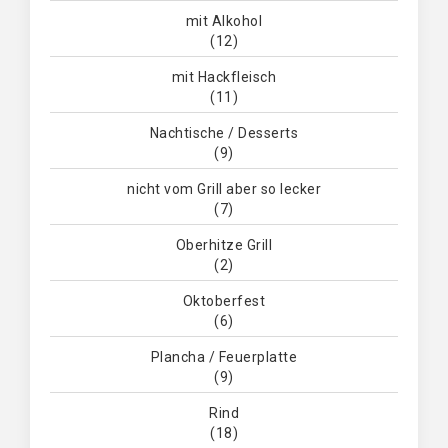
mit Alkohol
(12)
mit Hackfleisch
(11)
Nachtische / Desserts
(9)
nicht vom Grill aber so lecker
(7)
Oberhitze Grill
(2)
Oktoberfest
(6)
Plancha / Feuerplatte
(9)
Rind
(18)