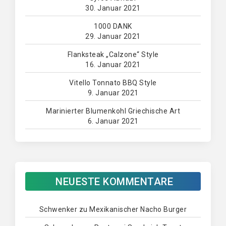
30. Januar 2021
1000 DANK
29. Januar 2021
Flanksteak „Calzone“ Style
16. Januar 2021
Vitello Tonnato BBQ Style
9. Januar 2021
Marinierter Blumenkohl Griechische Art
6. Januar 2021
NEUESTE KOMMENTARE
Schwenker
zu
Mexikanischer Nacho Burger