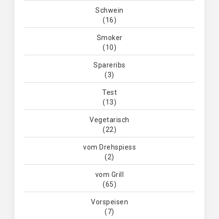
Schwein
(16)
Smoker
(10)
Spareribs
(3)
Test
(13)
Vegetarisch
(22)
vom Drehspiess
(2)
vom Grill
(65)
Vorspeisen
(7)