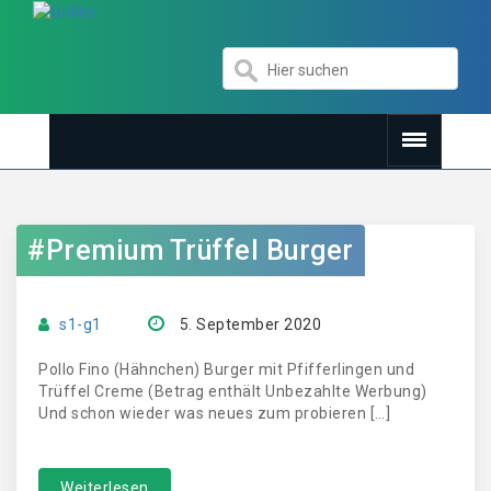
#Premium Trüffel Burger
s1-g1
5. September 2020
Pollo Fino (Hähnchen) Burger mit Pfifferlingen und
Trüffel Creme (Betrag enthält Unbezahlte Werbung)
Und schon wieder was neues zum probieren […]
Weiterlesen