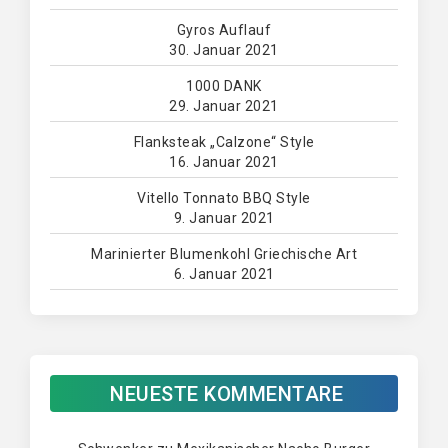
Gyros Auflauf
30. Januar 2021
1000 DANK
29. Januar 2021
Flanksteak „Calzone“ Style
16. Januar 2021
Vitello Tonnato BBQ Style
9. Januar 2021
Marinierter Blumenkohl Griechische Art
6. Januar 2021
NEUESTE KOMMENTARE