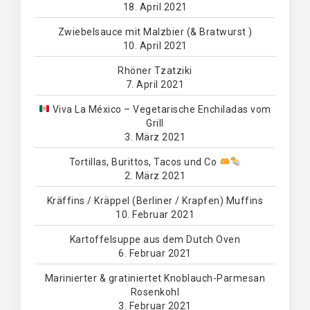
18. April 2021
Zwiebelsauce mit Malzbier (& Bratwurst )
10. April 2021
Rhöner Tzatziki
7. April 2021
Viva La México – Vegetarische Enchiladas vom
Grill
3. März 2021
Tortillas, Burittos, Tacos und Co
2. März 2021
Kräffins / Kräppel (Berliner / Krapfen) Muffins
10. Februar 2021
Kartoffelsuppe aus dem Dutch Oven
6. Februar 2021
Marinierter & gratiniertet Knoblauch-Parmesan
Rosenkohl
3. Februar 2021