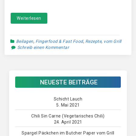
Weiterlesen
Beilagen
,
Fingerfood & Fast Food
,
Rezepte
,
vom Grill
Schreib einen Kommentar
NEUESTE BEITRÄGE
Schicht Lauch
5. Mai 2021
Chili Sin Carne (Vegetarisches Chili)
24. April 2021
Spargel Päckchen im Butcher Paper vom Grill