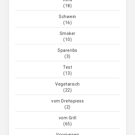
(18)
Schwein
(16)
Smoker
(10)
Spareribs
(3)
Test
(13)
Vegetarisch
(22)
vom Drehspiess
(2)
vom Grill
(65)
Vorspeisen