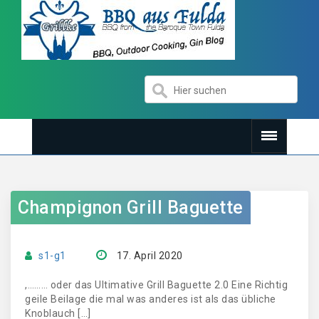
Champignon Grill Baguette
s1-g1
17. April 2020
,……… oder das Ultimative Grill Baguette 2.0 Eine Richtig
geile Beilage die mal was anderes ist als das übliche
Knoblauch […]