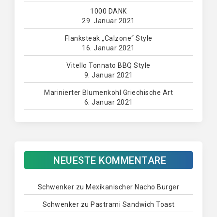
1000 DANK
29. Januar 2021
Flanksteak „Calzone“ Style
16. Januar 2021
Vitello Tonnato BBQ Style
9. Januar 2021
Marinierter Blumenkohl Griechische Art
6. Januar 2021
NEUESTE KOMMENTARE
Schwenker
zu
Mexikanischer Nacho Burger
Schwenker
zu
Pastrami Sandwich Toast