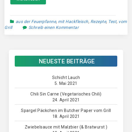
aus der Feuerpfanne
,
mit Hackfleisch
,
Rezepte
,
Test
,
vom
Grill
Schreib einen Kommentar
NEUESTE BEITRÄGE
Schicht Lauch
5. Mai 2021
Chili Sin Carne (Vegetarisches Chili)
24. April 2021
Spargel Päckchen im Butcher Paper vom Grill
18. April 2021
Zwiebelsauce mit Malzbier (& Bratwurst )