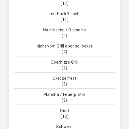
(12)
mit Hackfleisch
(11)
Nachtische / Desserts
(9)
nicht vom Grill aber so lecker
(7)
Oberhitze Grill
(2)
Oktoberfest
(6)
Plancha / Feuerplatte
(9)
Rind
(18)
Schwein