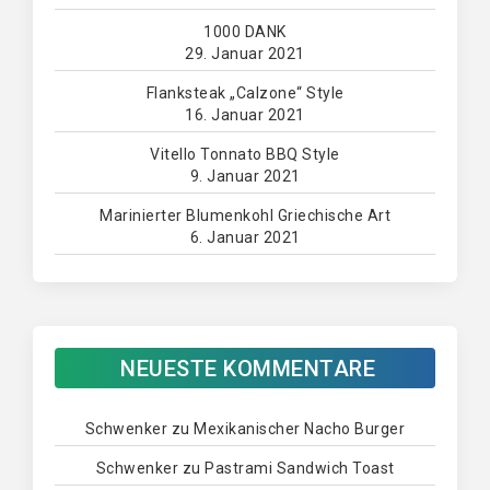
1000 DANK
29. Januar 2021
Flanksteak „Calzone“ Style
16. Januar 2021
Vitello Tonnato BBQ Style
9. Januar 2021
Marinierter Blumenkohl Griechische Art
6. Januar 2021
NEUESTE KOMMENTARE
Schwenker
zu
Mexikanischer Nacho Burger
Schwenker
zu
Pastrami Sandwich Toast