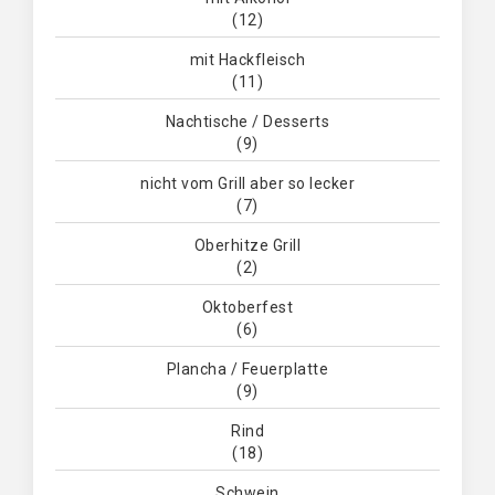
(12)
mit Hackfleisch
(11)
Nachtische / Desserts
(9)
nicht vom Grill aber so lecker
(7)
Oberhitze Grill
(2)
Oktoberfest
(6)
Plancha / Feuerplatte
(9)
Rind
(18)
Schwein