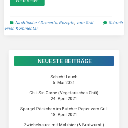
Weiterlesen
Nachtische / Desserts
,
Rezepte
,
vom Grill
Schreib
einen Kommentar
NEUESTE BEITRÄGE
Schicht Lauch
5. Mai 2021
Chili Sin Carne (Vegetarisches Chili)
24. April 2021
Spargel Päckchen im Butcher Paper vom Grill
18. April 2021
Zwiebelsauce mit Malzbier (& Bratwurst )