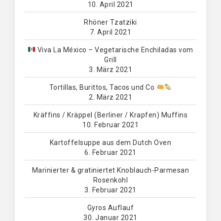
10. April 2021
Rhöner Tzatziki
7. April 2021
Viva La México – Vegetarische Enchiladas vom
Grill
3. März 2021
Tortillas, Burittos, Tacos und Co
2. März 2021
Kräffins / Kräppel (Berliner / Krapfen) Muffins
10. Februar 2021
Kartoffelsuppe aus dem Dutch Oven
6. Februar 2021
Marinierter & gratiniertet Knoblauch-Parmesan
Rosenkohl
3. Februar 2021
Gyros Auflauf
30. Januar 2021