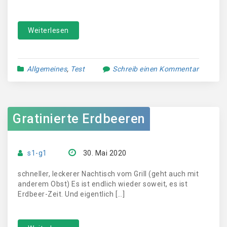
Weiterlesen
Allgemeines
,
Test
Schreib einen Kommentar
Gratinierte Erdbeeren
s1-g1
30. Mai 2020
schneller, leckerer Nachtisch vom Grill (geht auch mit
anderem Obst) Es ist endlich wieder soweit, es ist
Erdbeer-Zeit. Und eigentlich […]