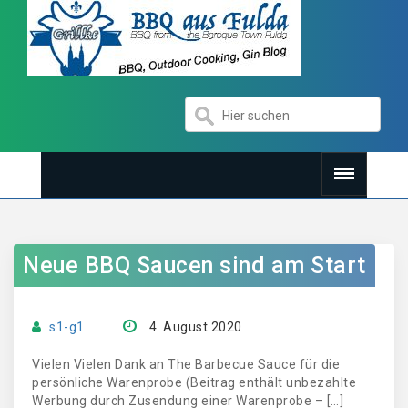
Neue BBQ Saucen sind am Start
s1-g1
4. August 2020
Vielen Vielen Dank an The Barbecue Sauce für die
persönliche Warenprobe (Beitrag enthält unbezahlte
Werbung durch Zusendung einer Warenprobe – […]