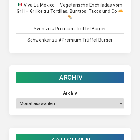
Viva La México – Vegetarische Enchiladas vom
Grill – Grillke
zu
Tortillas, Burittos, Tacos und Co
Sven
zu
#Premium Trüffel Burger
Schwenker
zu
#Premium Trüffel Burger
ARCHIV
Archiv