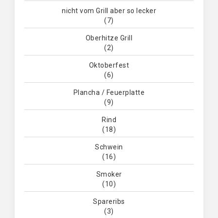
nicht vom Grill aber so lecker
(7)
Oberhitze Grill
(2)
Oktoberfest
(6)
Plancha / Feuerplatte
(9)
Rind
(18)
Schwein
(16)
Smoker
(10)
Spareribs
(3)