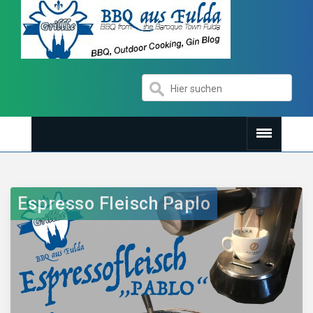
Espresso Fleisch Paplo