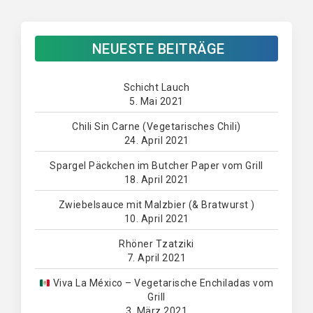
NEUESTE BEITRÄGE
Schicht Lauch
5. Mai 2021
Chili Sin Carne (Vegetarisches Chili)
24. April 2021
Spargel Päckchen im Butcher Paper vom Grill
18. April 2021
Zwiebelsauce mit Malzbier (& Bratwurst )
10. April 2021
Rhöner Tzatziki
7. April 2021
Viva La México – Vegetarische Enchiladas vom
Grill
3. März 2021