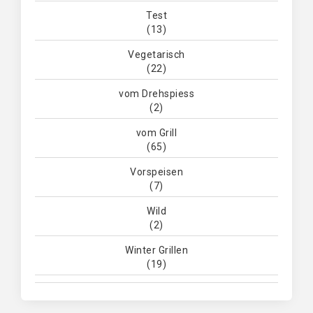
Test
(13)
Vegetarisch
(22)
vom Drehspiess
(2)
vom Grill
(65)
Vorspeisen
(7)
Wild
(2)
Winter Grillen
(19)