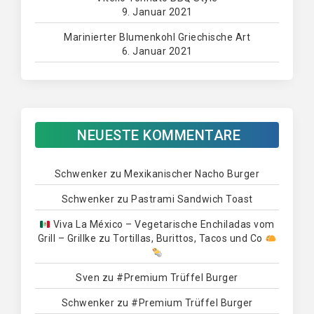
9. Januar 2021
Marinierter Blumenkohl Griechische Art
6. Januar 2021
NEUESTE KOMMENTARE
Schwenker
zu
Mexikanischer Nacho Burger
Schwenker
zu
Pastrami Sandwich Toast
Viva La México – Vegetarische Enchiladas vom
Grill – Grillke
zu
Tortillas, Burittos, Tacos und Co
Sven
zu
#Premium Trüffel Burger
Schwenker
zu
#Premium Trüffel Burger