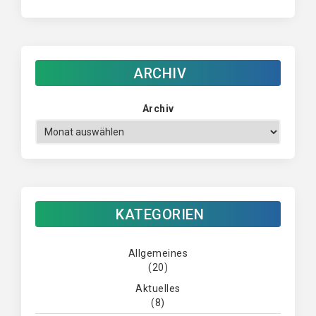
ARCHIV
Archiv
KATEGORIEN
Allgemeines
(20)
Aktuelles
(8)