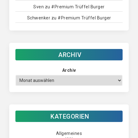
Sven
zu
#Premium Trüffel Burger
Schwenker
zu
#Premium Trüffel Burger
ARCHIV
Archiv
KATEGORIEN
Allgemeines