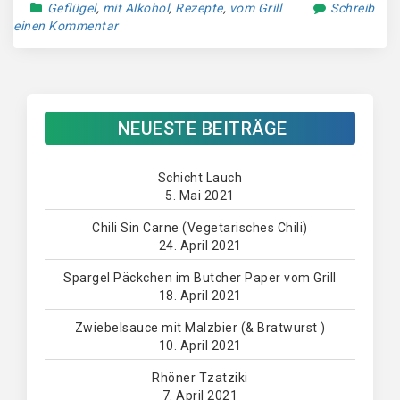
Geflügel
,
mit Alkohol
,
Rezepte
,
vom Grill
Schreib
einen Kommentar
NEUESTE BEITRÄGE
Schicht Lauch
5. Mai 2021
Chili Sin Carne (Vegetarisches Chili)
24. April 2021
Spargel Päckchen im Butcher Paper vom Grill
18. April 2021
Zwiebelsauce mit Malzbier (& Bratwurst )
10. April 2021
Rhöner Tzatziki
7. April 2021