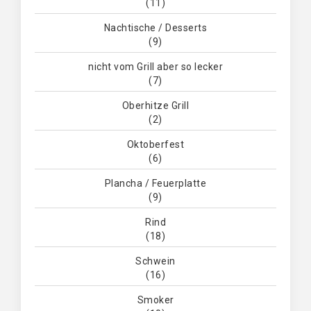
(11)
Nachtische / Desserts
(9)
nicht vom Grill aber so lecker
(7)
Oberhitze Grill
(2)
Oktoberfest
(6)
Plancha / Feuerplatte
(9)
Rind
(18)
Schwein
(16)
Smoker