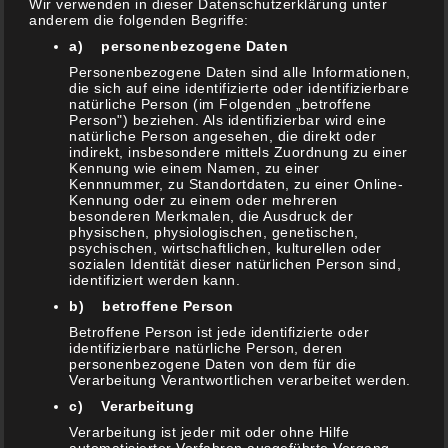
Wir verwenden in dieser Datenschutzerklärung unter
anderem die folgenden Begriffe:
a) personenbezogene Daten
Personenbezogene Daten sind alle Informationen,
die sich auf eine identifizierte oder identifizierbare
natürliche Person (im Folgenden „betroffene
Person") beziehen. Als identifizierbar wird eine
natürliche Person angesehen, die direkt oder
indirekt, insbesondere mittels Zuordnung zu einer
Kennung wie einem Namen, zu einer
Kennnummer, zu Standortdaten, zu einer Online-
Kennung oder zu einem oder mehreren
besonderen Merkmalen, die Ausdruck der
physischen, physiologischen, genetischen,
psychischen, wirtschaftlichen, kulturellen oder
sozialen Identität dieser natürlichen Person sind,
identifiziert werden kann.
b) betroffene Person
Betroffene Person ist jede identifizierte oder
identifizierbare natürliche Person, deren
personenbezogene Daten von dem für die
Verarbeitung Verantwortlichen verarbeitet werden.
c) Verarbeitung
s1-g1
2. Mai 2020
Verarbeitung ist jeder mit oder ohne Hilfe