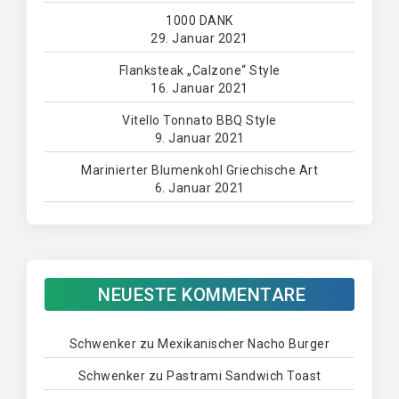
1000 DANK
29. Januar 2021
Flanksteak „Calzone“ Style
16. Januar 2021
Vitello Tonnato BBQ Style
9. Januar 2021
Marinierter Blumenkohl Griechische Art
6. Januar 2021
NEUESTE KOMMENTARE
Schwenker
zu
Mexikanischer Nacho Burger
Schwenker
zu
Pastrami Sandwich Toast