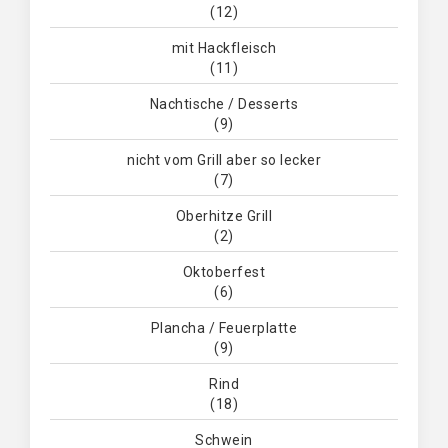
(12)
mit Hackfleisch
(11)
Nachtische / Desserts
(9)
nicht vom Grill aber so lecker
(7)
Oberhitze Grill
(2)
Oktoberfest
(6)
Plancha / Feuerplatte
(9)
Rind
(18)
Schwein