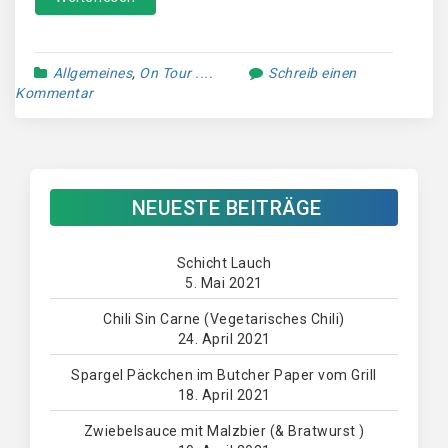
Allgemeines
,
On Tour ....
Schreib einen
Kommentar
NEUESTE BEITRÄGE
Schicht Lauch
5. Mai 2021
Chili Sin Carne (Vegetarisches Chili)
24. April 2021
Spargel Päckchen im Butcher Paper vom Grill
18. April 2021
Zwiebelsauce mit Malzbier (& Bratwurst )