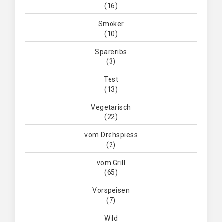
(16)
Smoker
(10)
Spareribs
(3)
Test
(13)
Vegetarisch
(22)
vom Drehspiess
(2)
vom Grill
(65)
Vorspeisen
(7)
Wild