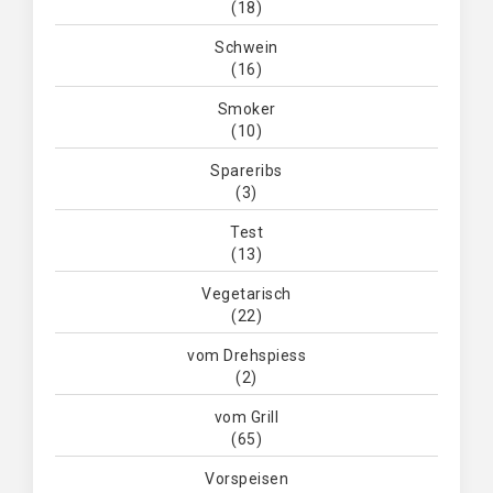
(18)
Schwein
(16)
Smoker
(10)
Spareribs
(3)
Test
(13)
Vegetarisch
(22)
vom Drehspiess
(2)
vom Grill
(65)
Vorspeisen