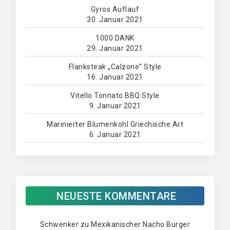
Gyros Auflauf
30. Januar 2021
1000 DANK
29. Januar 2021
Flanksteak „Calzone“ Style
16. Januar 2021
Vitello Tonnato BBQ Style
9. Januar 2021
Marinierter Blumenkohl Griechische Art
6. Januar 2021
NEUESTE KOMMENTARE
Schwenker
zu
Mexikanischer Nacho Burger