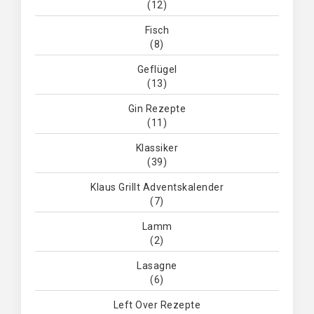
(12)
Fisch
(8)
Geflügel
(13)
Gin Rezepte
(11)
Klassiker
(39)
Klaus Grillt Adventskalender
(7)
Lamm
(2)
Lasagne
(6)
Left Over Rezepte