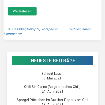
Weiterlesen
Klassiker
,
Rezepte
,
Vorspeisen
Schreib einen
Kommentar
NEUESTE BEITRÄGE
Schicht Lauch
5. Mai 2021
Chili Sin Carne (Vegetarisches Chili)
24. April 2021
Spargel Päckchen im Butcher Paper vom Grill
18. April 2021