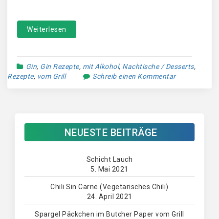
Weiterlesen
Gin
,
Gin Rezepte
,
mit Alkohol
,
Nachtische / Desserts
,
Rezepte
,
vom Grill
Schreib einen Kommentar
NEUESTE BEITRÄGE
Schicht Lauch
5. Mai 2021
Chili Sin Carne (Vegetarisches Chili)
24. April 2021
Spargel Päckchen im Butcher Paper vom Grill