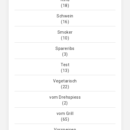
(18)
Schwein
(16)
Smoker
(10)
Spareribs
(3)
Test
(13)
Vegetarisch
(22)
vom Drehspiess
(2)
vom Grill
(65)
Vorspeisen