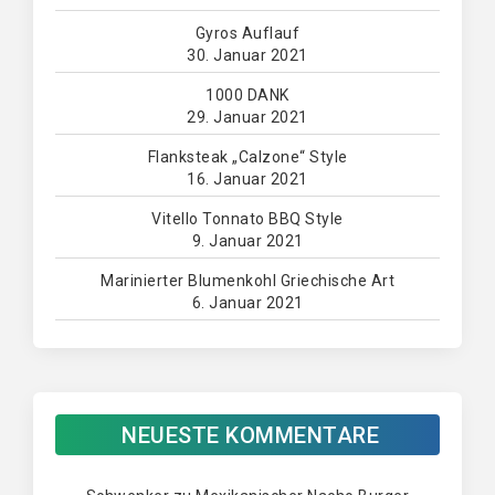
Gyros Auflauf
30. Januar 2021
1000 DANK
29. Januar 2021
Flanksteak „Calzone“ Style
16. Januar 2021
Vitello Tonnato BBQ Style
9. Januar 2021
Marinierter Blumenkohl Griechische Art
6. Januar 2021
NEUESTE KOMMENTARE