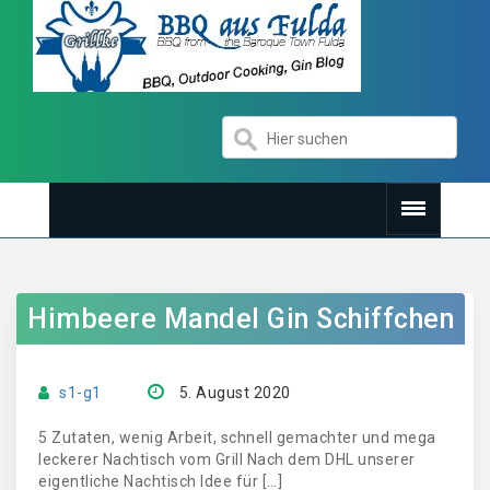
Himbeere Mandel Gin Schiffchen
s1-g1
5. August 2020
5 Zutaten, wenig Arbeit, schnell gemachter und mega
leckerer Nachtisch vom Grill Nach dem DHL unserer
eigentliche Nachtisch Idee für […]