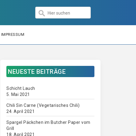
IMPRESSUM
NEUESTE BEITRÄGE
Schicht Lauch
5. Mai 2021
Chili Sin Carne (Vegetarisches Chili)
24. April 2021
Spargel Päckchen im Butcher Paper vom
Grill
18. April 2021