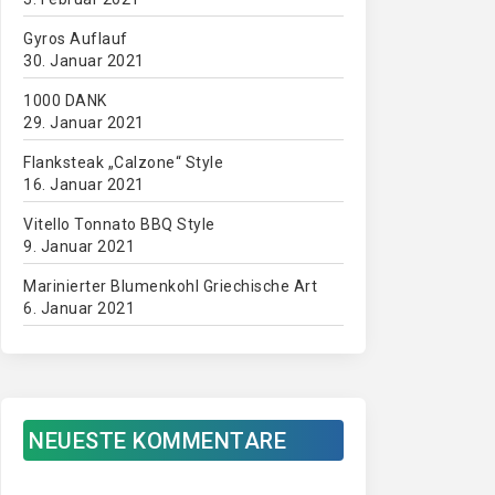
Gyros Auflauf
30. Januar 2021
1000 DANK
29. Januar 2021
Flanksteak „Calzone“ Style
16. Januar 2021
Vitello Tonnato BBQ Style
9. Januar 2021
Marinierter Blumenkohl Griechische Art
6. Januar 2021
NEUESTE KOMMENTARE