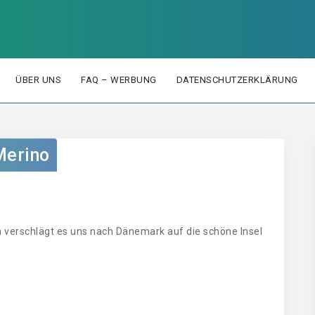
ÜBER UNS
FAQ – WERBUNG
DATENSCHUTZERKLÄRUNG
Merino
 verschlägt es uns nach Dänemark auf die schöne Insel