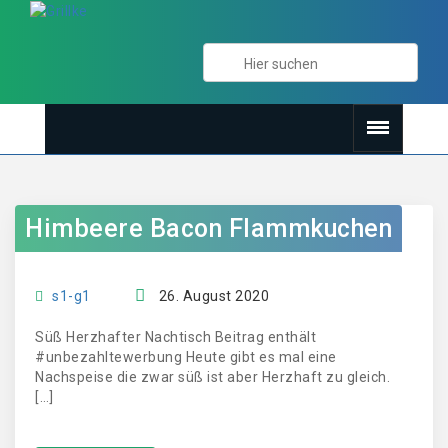
Himbeere Bacon Flammkuchen
s1-g1
26. August 2020
Süß Herzhafter Nachtisch Beitrag enthält
#unbezahltewerbung Heute gibt es mal eine
Nachspeise die zwar süß ist aber Herzhaft zu gleich.
[…]