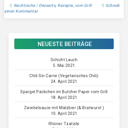
Nachtische / Desserts
,
Rezepte
,
vom Grill
Schreib
einen Kommentar
NEUESTE BEITRÄGE
Schicht Lauch
5. Mai 2021
Chili Sin Carne (Vegetarisches Chili)
24. April 2021
Spargel Päckchen im Butcher Paper vom Grill
18. April 2021
Zwiebelsauce mit Malzbier (& Bratwurst )
10. April 2021
Rhöner Tzatziki