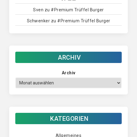
Sven
zu
#Premium Trüffel Burger
Schwenker
zu
#Premium Trüffel Burger
ARCHIV
Archiv
KATEGORIEN
Allgemeines