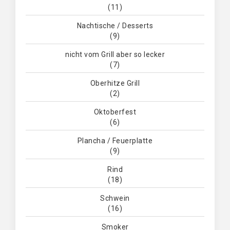
(11)
Nachtische / Desserts
(9)
nicht vom Grill aber so lecker
(7)
Oberhitze Grill
(2)
Oktoberfest
(6)
Plancha / Feuerplatte
(9)
Rind
(18)
Schwein
(16)
Smoker