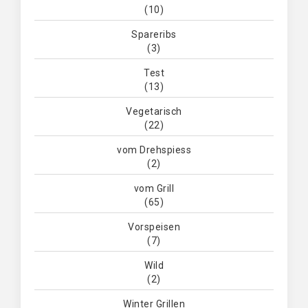
(10)
Spareribs
(3)
Test
(13)
Vegetarisch
(22)
vom Drehspiess
(2)
vom Grill
(65)
Vorspeisen
(7)
Wild
(2)
Winter Grillen