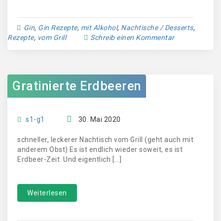
Gin
,
Gin Rezepte
,
mit Alkohol
,
Nachtische / Desserts
,
Rezepte
,
vom Grill
Schreib einen Kommentar
Gratinierte Erdbeeren
s1-g1
30. Mai 2020
schneller, leckerer Nachtisch vom Grill (geht auch mit
anderem Obst) Es ist endlich wieder soweit, es ist
Erdbeer-Zeit. Und eigentlich […]
Weiterlesen