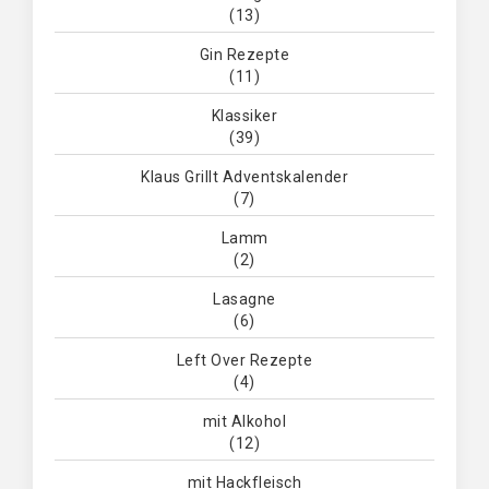
(13)
Gin Rezepte
(11)
Klassiker
(39)
Klaus Grillt Adventskalender
(7)
Lamm
(2)
Lasagne
(6)
Left Over Rezepte
(4)
mit Alkohol
(12)
mit Hackfleisch