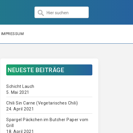
IMPRESSUM
NEUESTE BEITRÄGE
Schicht Lauch
5. Mai 2021
Chili Sin Carne (Vegetarisches Chili)
24. April 2021
Spargel Päckchen im Butcher Paper vom
Grill
18. April 2021