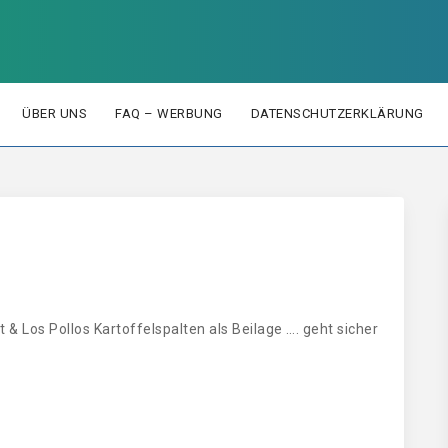
ÜBER UNS
FAQ – WERBUNG
DATENSCHUTZERKLÄRUNG
t & Los Pollos Kartoffelspalten als Beilage …. geht sicher