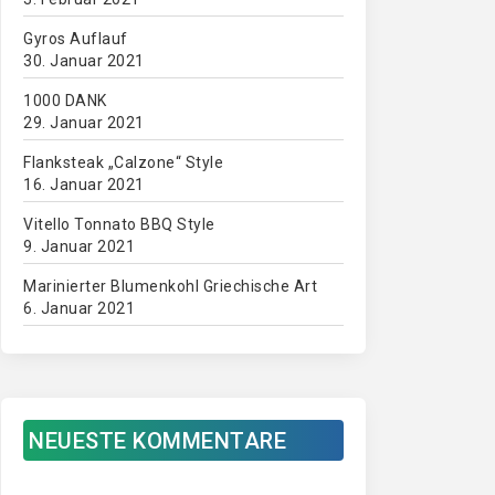
Gyros Auflauf
30. Januar 2021
1000 DANK
29. Januar 2021
Flanksteak „Calzone“ Style
16. Januar 2021
Vitello Tonnato BBQ Style
9. Januar 2021
Marinierter Blumenkohl Griechische Art
6. Januar 2021
NEUESTE KOMMENTARE