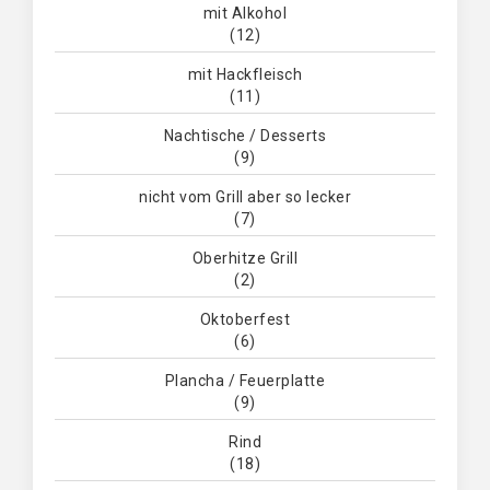
mit Alkohol
(12)
mit Hackfleisch
(11)
Nachtische / Desserts
(9)
nicht vom Grill aber so lecker
(7)
Oberhitze Grill
(2)
Oktoberfest
(6)
Plancha / Feuerplatte
(9)
Rind
(18)