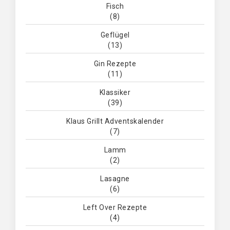
Fisch
(8)
Geflügel
(13)
Gin Rezepte
(11)
Klassiker
(39)
Klaus Grillt Adventskalender
(7)
Lamm
(2)
Lasagne
(6)
Left Over Rezepte
(4)