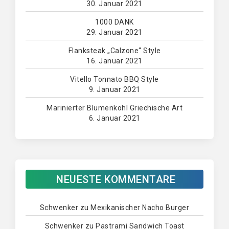
30. Januar 2021
1000 DANK
29. Januar 2021
Flanksteak „Calzone“ Style
16. Januar 2021
Vitello Tonnato BBQ Style
9. Januar 2021
Marinierter Blumenkohl Griechische Art
6. Januar 2021
NEUESTE KOMMENTARE
Schwenker
zu
Mexikanischer Nacho Burger
Schwenker
zu
Pastrami Sandwich Toast