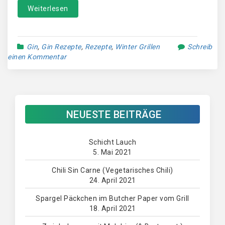
Weiterlesen
Gin
,
Gin Rezepte
,
Rezepte
,
Winter Grillen
Schreib
einen Kommentar
NEUESTE BEITRÄGE
Schicht Lauch
5. Mai 2021
Chili Sin Carne (Vegetarisches Chili)
24. April 2021
Spargel Päckchen im Butcher Paper vom Grill
18. April 2021