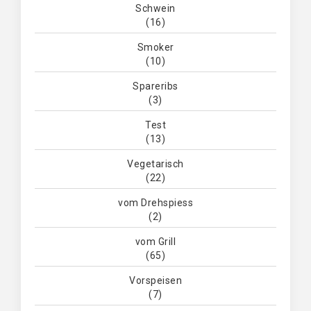
Schwein
(16)
Smoker
(10)
Spareribs
(3)
Test
(13)
Vegetarisch
(22)
vom Drehspiess
(2)
vom Grill
(65)
Vorspeisen
(7)