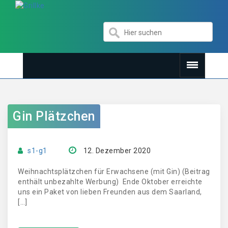
Gin Plätzchen
s1-g1
12. Dezember 2020
Weihnachtsplätzchen für Erwachsene (mit Gin) (Beitrag
enthält unbezahlte Werbung) Ende Oktober erreichte
uns ein Paket von lieben Freunden aus dem Saarland,
[…]