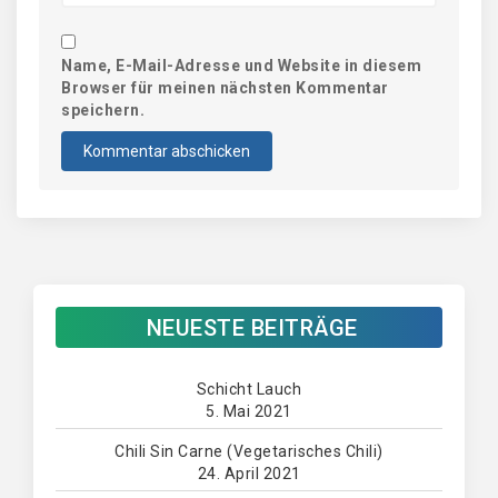
Name, E-Mail-Adresse und Website in diesem
Browser für meinen nächsten Kommentar
speichern.
NEUESTE BEITRÄGE
Schicht Lauch
5. Mai 2021
Chili Sin Carne (Vegetarisches Chili)
24. April 2021