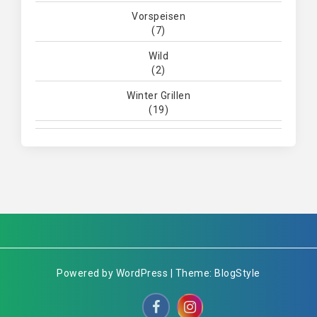
Vorspeisen
(7)
Wild
(2)
Winter Grillen
(19)
Powered by WordPress | Theme: BlogStyle