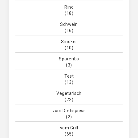
Rind
(18)
Schwein
(16)
Smoker
(10)
Spareribs
(3)
Test
(13)
Vegetarisch
(22)
vom Drehspiess
(2)
vom Grill
(65)