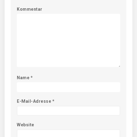
Kommentar
Name
*
E-Mail-Adresse
*
Website