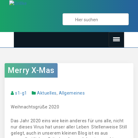
Merry X-Mas
s1-g1
Aktuelles
,
Allgemeines
Weihnachtsgrüße 2020
Das Jahr 2020 eins wie kein anderes für uns alle, nicht
nur dieses Virus hat unser aller Leben Stellenweise Still
gelegt, auch in unserem kleinen Blog ist es aus