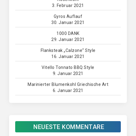
3. Februar 2021
Gyros Auflauf
30. Januar 2021
1000 DANK
29. Januar 2021
Flanksteak „Calzone“ Style
16. Januar 2021
Vitello Tonnato BBQ Style
9. Januar 2021
Marinierter Blumenkohl Griechische Art
6. Januar 2021
NEUESTE KOMMENTARE