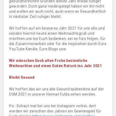
gesundheitlichen Gründen dieses Jahr etwas ruhiger
geworden. Doch ganz niedergelegt haben wir ihn nicht
und wollen wir auch nicht, auch wenn es Gesundheitlich
in nächster Zeit ruhiger bleibt.
Wir hoffen auf ein besseres Jahr 2021 für uns alle und
senden hiermit heute einen Weihnachtsgruß und
möchten uns bei Euch bedanken, sei es fürs folgen, für
die Zusammenarbeit oder für die Inspiration durch Eure
YouTube Kanäle, Eure Blogs usw.
Wir wünschen Euch allen Frohe besinnliche
Weihnachten und einen Guten Rutsch ins Jahr 2021
Bleibt Gesund
Wir hoffen das wir uns alle Gesund spätestens auf der
DGM 2021 in unserer Heimat Fulda sehen werden.
P.s.: Schaut mal bei uns bei Instagram vorbei, dort
werden wir zwischen den Jahren ein Gewinnspiel für