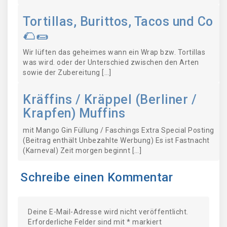
Tortillas, Burittos, Tacos und Co
🌮🌯
Wir lüften das geheimes wann ein Wrap bzw. Tortillas
was wird. oder der Unterschied zwischen den Arten
sowie der Zubereitung […]
Kräffins / Kräppel (Berliner /
Krapfen) Muffins
mit Mango Gin Füllung / Faschings Extra Special Posting
(Beitrag enthält Unbezahlte Werbung) Es ist Fastnacht
(Karneval) Zeit morgen beginnt […]
Schreibe einen Kommentar
Deine E-Mail-Adresse wird nicht veröffentlicht.
Erforderliche Felder sind mit
*
markiert