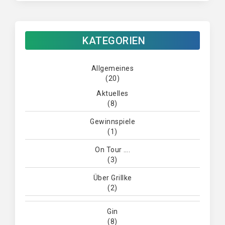
KATEGORIEN
Allgemeines
(20)
Aktuelles
(8)
Gewinnspiele
(1)
On Tour ….
(3)
Über Grillke
(2)
Gin
(8)