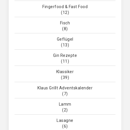
Fingerfood & Fast Food
(12)
Fisch
(8)
Geflügel
(13)
Gin Rezepte
(11)
Klassiker
(39)
Klaus Grillt Adventskalender
(7)
Lamm
(2)
Lasagne
(6)