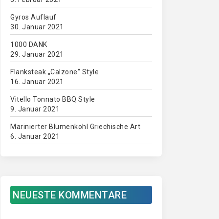
Gyros Auflauf
30. Januar 2021
1000 DANK
29. Januar 2021
Flanksteak „Calzone“ Style
16. Januar 2021
Vitello Tonnato BBQ Style
9. Januar 2021
Marinierter Blumenkohl Griechische Art
6. Januar 2021
NEUESTE KOMMENTARE