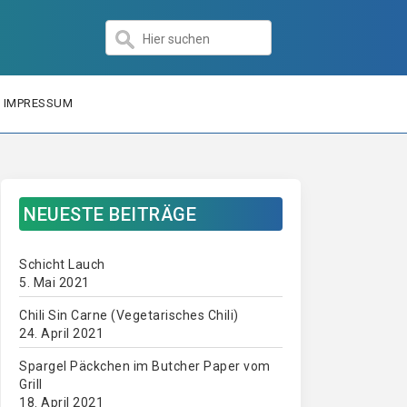
IMPRESSUM
NEUESTE BEITRÄGE
Schicht Lauch
5. Mai 2021
Chili Sin Carne (Vegetarisches Chili)
24. April 2021
Spargel Päckchen im Butcher Paper vom
Grill
18. April 2021