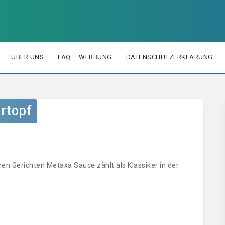
ÜBER UNS
FAQ – WERBUNG
DATENSCHUTZERKLÄRUNG
rtopf
hen Gerichten Metaxa Sauce zählt als Klassiker in der