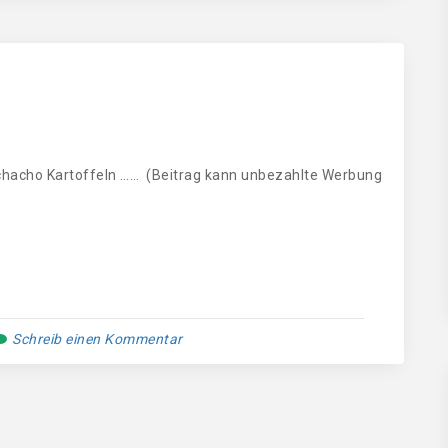
hacho Kartoffeln …… (Beitrag kann unbezahlte Werbung
Schreib einen Kommentar