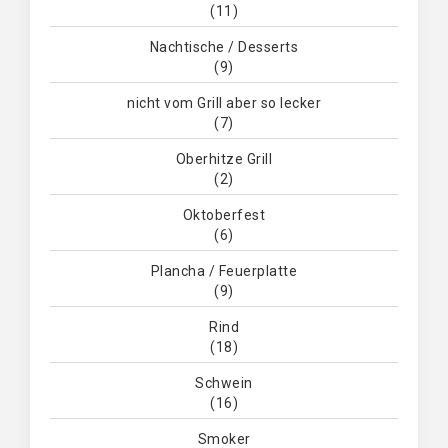
(11)
Nachtische / Desserts
(9)
nicht vom Grill aber so lecker
(7)
Oberhitze Grill
(2)
Oktoberfest
(6)
Plancha / Feuerplatte
(9)
Rind
(18)
Schwein
(16)
Smoker