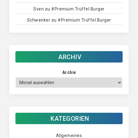
Sven
zu
#Premium Trüffel Burger
Schwenker
zu
#Premium Trüffel Burger
ARCHIV
Archiv
KATEGORIEN
Allgemeines