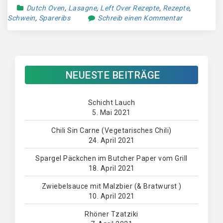
Dutch Oven
,
Lasagne
,
Left Over Rezepte
,
Rezepte
,
Schwein
,
Spareribs
Schreib einen Kommentar
NEUESTE BEITRÄGE
Schicht Lauch
5. Mai 2021
Chili Sin Carne (Vegetarisches Chili)
24. April 2021
Spargel Päckchen im Butcher Paper vom Grill
18. April 2021
Zwiebelsauce mit Malzbier (& Bratwurst )
10. April 2021
Rhöner Tzatziki