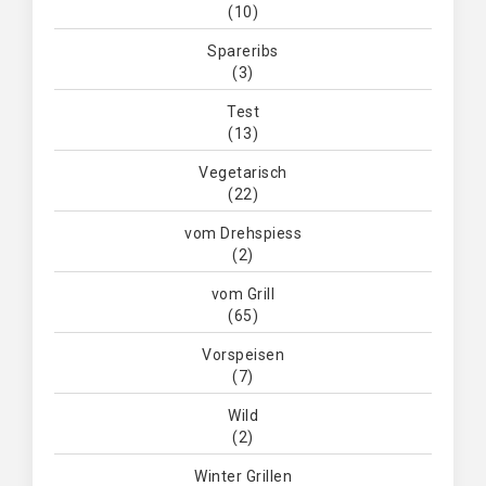
(10)
Spareribs
(3)
Test
(13)
Vegetarisch
(22)
vom Drehspiess
(2)
vom Grill
(65)
Vorspeisen
(7)
Wild
(2)
Winter Grillen