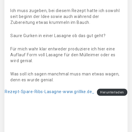
Ich muss zugeben, bei diesem Rezept hatte ich sowohl
seit beginn der Idee sowie auch während der
Zubereitung etwas krummeln im Bauch.
Saure Gurken in einer Lasagne ob das gut geht?
Für mich wahr klar entweder produziere ich hier eine
Auflauf Form voll Lasagne für den Mülleimer oder es
wird genial.
Was soll ich sagen manchmal muss man etwas wagen,
denn es wurde genial.
Rezept-Spare-Ribs-Lasagne-www.grillke.de_
Herunterladen