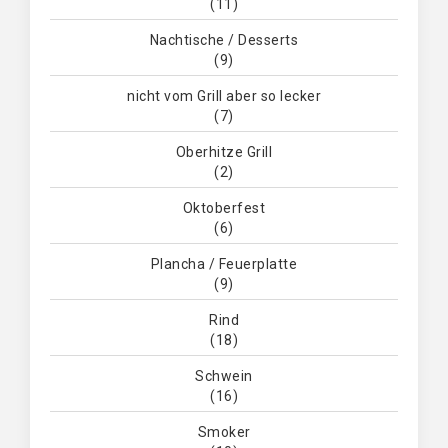
(11)
Nachtische / Desserts
(9)
nicht vom Grill aber so lecker
(7)
Oberhitze Grill
(2)
Oktoberfest
(6)
Plancha / Feuerplatte
(9)
Rind
(18)
Schwein
(16)
Smoker