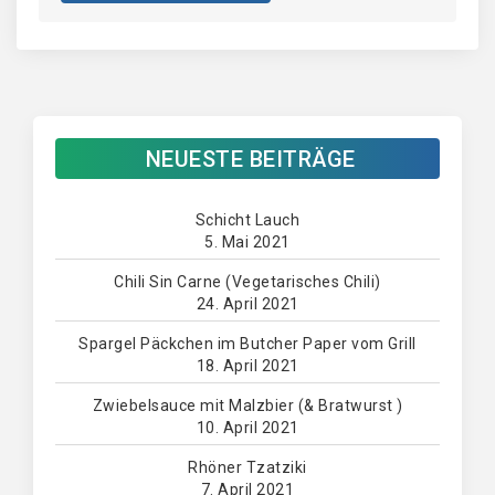
NEUESTE BEITRÄGE
Schicht Lauch
5. Mai 2021
Chili Sin Carne (Vegetarisches Chili)
24. April 2021
Spargel Päckchen im Butcher Paper vom Grill
18. April 2021
Zwiebelsauce mit Malzbier (& Bratwurst )
10. April 2021
Rhöner Tzatziki
7. April 2021