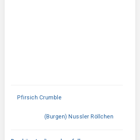
Pfirsich Crumble
(Burgen) Nussler Röllchen