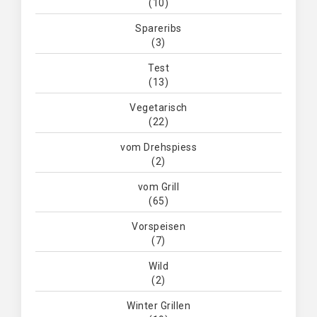
(10)
Spareribs
(3)
Test
(13)
Vegetarisch
(22)
vom Drehspiess
(2)
vom Grill
(65)
Vorspeisen
(7)
Wild
(2)
Winter Grillen