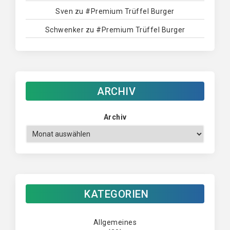
Sven
zu
#Premium Trüffel Burger
Schwenker
zu
#Premium Trüffel Burger
ARCHIV
Archiv
KATEGORIEN
Allgemeines