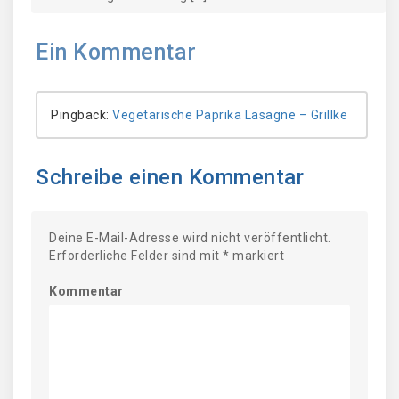
Ein
Kommentar
Pingback:
Vegetarische Paprika Lasagne – Grillke
Schreibe einen Kommentar
Deine E-Mail-Adresse wird nicht veröffentlicht.
Erforderliche Felder sind mit
*
markiert
Kommentar