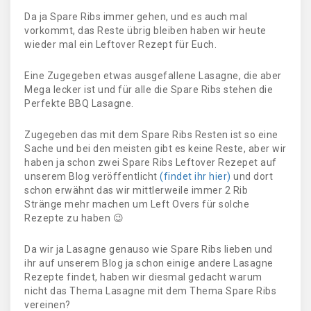
Da ja Spare Ribs immer gehen, und es auch mal
vorkommt, das Reste übrig bleiben haben wir heute
wieder mal ein Leftover Rezept für Euch.
Eine Zugegeben etwas ausgefallene Lasagne, die aber
Mega lecker ist und für alle die Spare Ribs stehen die
Perfekte BBQ Lasagne.
Zugegeben das mit dem Spare Ribs Resten ist so eine
Sache und bei den meisten gibt es keine Reste, aber wir
haben ja schon zwei Spare Ribs Leftover Rezepet auf
unserem Blog veröffentlicht
(findet ihr hier)
und dort
schon erwähnt das wir mittlerweile immer 2 Rib
Stränge mehr machen um Left Overs für solche
Rezepte zu haben 😉
Da wir ja Lasagne genauso wie Spare Ribs lieben und
ihr auf unserem Blog ja schon einige andere Lasagne
Rezepte findet, haben wir diesmal gedacht warum
nicht das Thema Lasagne mit dem Thema Spare Ribs
vereinen?