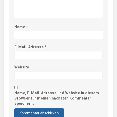
Name
*
E-Mail-Adresse
*
Website
Name, E-Mail-Adresse und Website in diesem
Browser für meinen nächsten Kommentar
speichern.