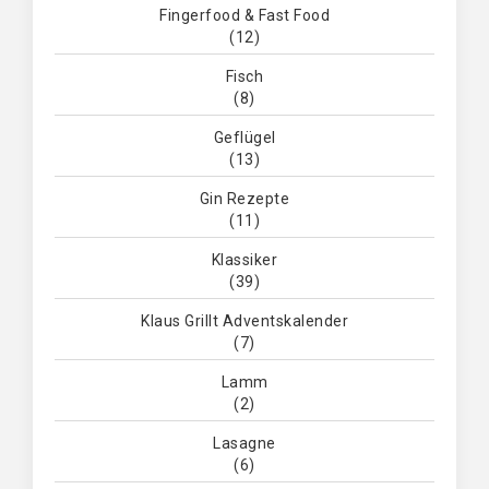
Fingerfood & Fast Food
(12)
Fisch
(8)
Geflügel
(13)
Gin Rezepte
(11)
Klassiker
(39)
Klaus Grillt Adventskalender
(7)
Lamm
(2)
Lasagne
(6)