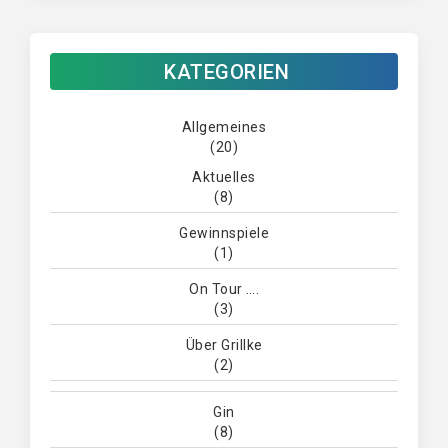
KATEGORIEN
Allgemeines
(20)
Aktuelles
(8)
Gewinnspiele
(1)
On Tour ….
(3)
Über Grillke
(2)
Gin
(8)