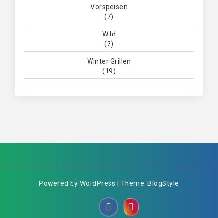
Vorspeisen
(7)
Wild
(2)
Winter Grillen
(19)
Powered by WordPress | Theme: BlogStyle