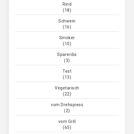
Rind
(18)
Schwein
(16)
Smoker
(10)
Spareribs
(3)
Test
(13)
Vegetarisch
(22)
vom Drehspiess
(2)
vom Grill
(65)