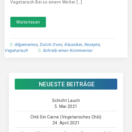
Vegetarisch Bei so einem Wetter […]
Weiterlesen
Allgemeines
,
Dutch Oven
,
Klassiker
,
Rezepte
,
Vegetarisch
Schreib einen Kommentar
NEUESTE BEITRÄGE
Schicht Lauch
5. Mai 2021
Chili Sin Carne (Vegetarisches Chili)
24. April 2021