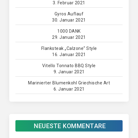
3. Februar 2021
Gyros Auflauf
30. Januar 2021
1000 DANK
29. Januar 2021
Flanksteak „Calzone“ Style
16. Januar 2021
Vitello Tonnato BBQ Style
9. Januar 2021
Marinierter Blumenkohl Griechische Art
6. Januar 2021
NEUESTE KOMMENTARE