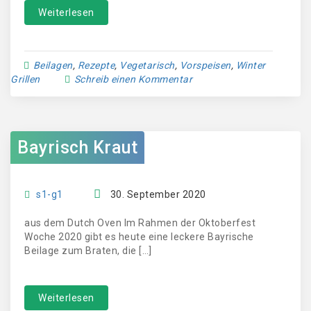
Weiterlesen
Beilagen
,
Rezepte
,
Vegetarisch
,
Vorspeisen
,
Winter
Grillen
Schreib einen Kommentar
Bayrisch Kraut
s1-g1
30. September 2020
aus dem Dutch Oven Im Rahmen der Oktoberfest
Woche 2020 gibt es heute eine leckere Bayrische
Beilage zum Braten, die […]
Weiterlesen