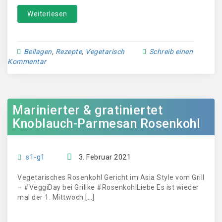
Weiterlesen
Beilagen
,
Rezepte
,
Vegetarisch
Schreib einen
Kommentar
Marinierter & gratiniertet
Knoblauch-Parmesan Rosenkohl
s1-g1
3. Februar 2021
Vegetarisches Rosenkohl Gericht im Asia Style vom Grill
– #VeggiDay bei Grillke #RosenkohlLiebe Es ist wieder
mal der 1. Mittwoch […]