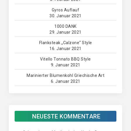
Gyros Auflauf
30. Januar 2021
1000 DANK
29. Januar 2021
Flanksteak „Calzone“ Style
16. Januar 2021
Vitello Tonnato BBQ Style
9. Januar 2021
Marinierter Blumenkohl Griechische Art
6. Januar 2021
NEUESTE KOMMENTARE