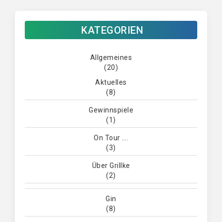
KATEGORIEN
Allgemeines
(20)
Aktuelles
(8)
Gewinnspiele
(1)
On Tour ….
(3)
Über Grillke
(2)
Gin
(8)