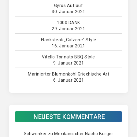
Gyros Auflauf
30. Januar 2021
1000 DANK
29. Januar 2021
Flanksteak „Calzone“ Style
16. Januar 2021
Vitello Tonnato BBQ Style
9. Januar 2021
Marinierter Blumenkohl Griechische Art
6. Januar 2021
NEUESTE KOMMENTARE
Schwenker
zu
Mexikanischer Nacho Burger