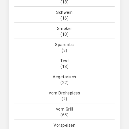
(18)
Schwein
(16)
Smoker
(10)
Spareribs
(3)
Test
(13)
Vegetarisch
(22)
vom Drehspiess
(2)
vom Grill
(65)
Vorspeisen