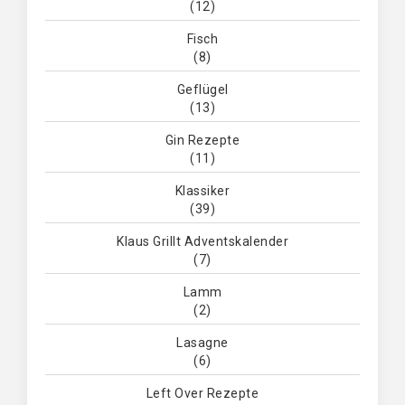
(12)
Fisch
(8)
Geflügel
(13)
Gin Rezepte
(11)
Klassiker
(39)
Klaus Grillt Adventskalender
(7)
Lamm
(2)
Lasagne
(6)
Left Over Rezepte