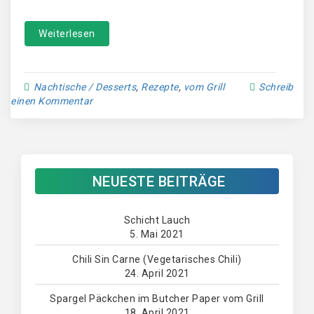
Weiterlesen
Nachtische / Desserts
,
Rezepte
,
vom Grill
Schreib
einen Kommentar
NEUESTE BEITRÄGE
Schicht Lauch
5. Mai 2021
Chili Sin Carne (Vegetarisches Chili)
24. April 2021
Spargel Päckchen im Butcher Paper vom Grill
18. April 2021