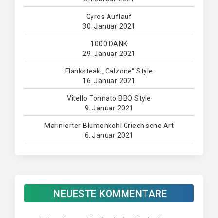
Gyros Auflauf
30. Januar 2021
1000 DANK
29. Januar 2021
Flanksteak „Calzone“ Style
16. Januar 2021
Vitello Tonnato BBQ Style
9. Januar 2021
Marinierter Blumenkohl Griechische Art
6. Januar 2021
NEUESTE KOMMENTARE