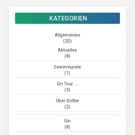
KATEGORIEN
Allgemeines
(20)
Aktuelles
(8)
Gewinnspiele
(1)
On Tour ….
(3)
Über Grillke
(2)
Gin
(8)