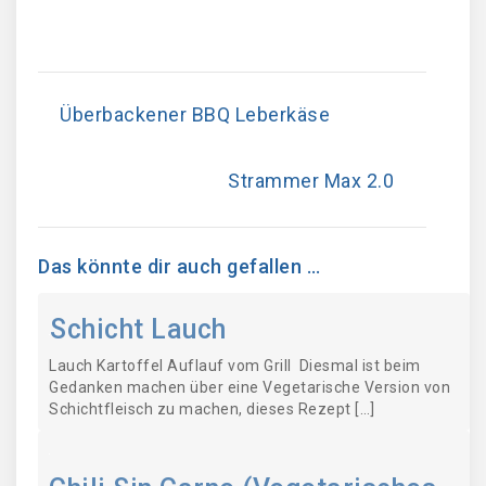
Überbackener BBQ Leberkäse
Strammer Max 2.0
Das könnte dir auch gefallen …
Schicht Lauch
Lauch Kartoffel Auflauf vom Grill Diesmal ist beim
Gedanken machen über eine Vegetarische Version von
Schichtfleisch zu machen, dieses Rezept […]