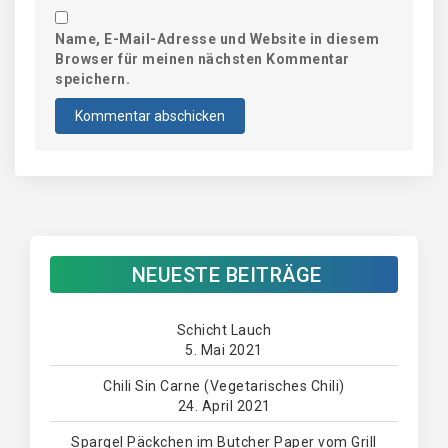
Name, E-Mail-Adresse und Website in diesem
Browser für meinen nächsten Kommentar
speichern.
NEUESTE BEITRÄGE
Schicht Lauch
5. Mai 2021
Chili Sin Carne (Vegetarisches Chili)
24. April 2021
Spargel Päckchen im Butcher Paper vom Grill