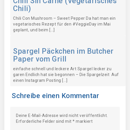
Chili Sin Carne (Vegetarisches
Chili)
Chili Con Mushroom – Sweet Pepper Da hat man ein
vegetarisches Rezept für den #VeggieDay im Mai
geplant, und beim […]
Spargel Päckchen im Butcher
Paper vom Grill
einfache schnell und leckere Art Spargel lecker zu
garen Endlich hat sie begonnen – Die Spargelzeit Auf
einen Instagram Posting […]
Schreibe einen Kommentar
Deine E-Mail-Adresse wird nicht veröffentlicht.
Erforderliche Felder sind mit
*
markiert