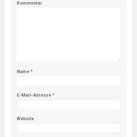
Kommentar
Name
*
E-Mail-Adresse
*
Website