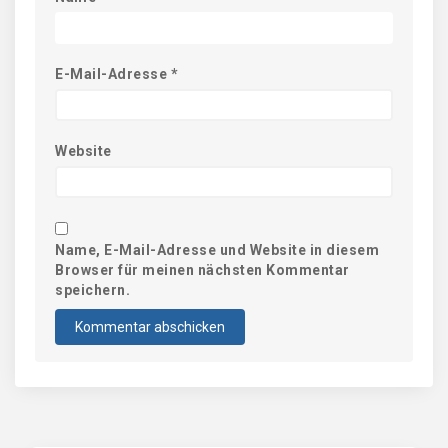
E-Mail-Adresse
*
Website
Name, E-Mail-Adresse und Website in diesem
Browser für meinen nächsten Kommentar
speichern.