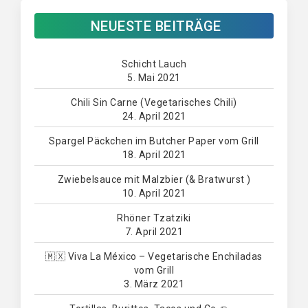
NEUESTE BEITRÄGE
Schicht Lauch
5. Mai 2021
Chili Sin Carne (Vegetarisches Chili)
24. April 2021
Spargel Päckchen im Butcher Paper vom Grill
18. April 2021
Zwiebelsauce mit Malzbier (& Bratwurst )
10. April 2021
Rhöner Tzatziki
7. April 2021
🇲🇽 Viva La México – Vegetarische Enchiladas
vom Grill
3. März 2021