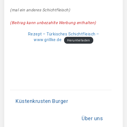
(mal ein anderes Schichtfleisch)
(Beitrag kann unbezahlte Werbung enthalten)
Rezept – Türkisches Schichtfleisch –
www.grillke.de
Herunterladen
Küstenkrusten Burger
Über uns