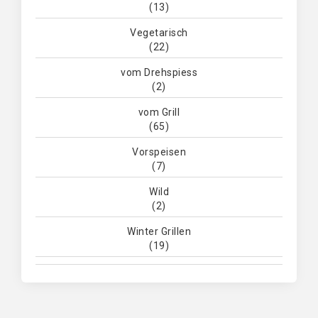
(13)
Vegetarisch
(22)
vom Drehspiess
(2)
vom Grill
(65)
Vorspeisen
(7)
Wild
(2)
Winter Grillen
(19)