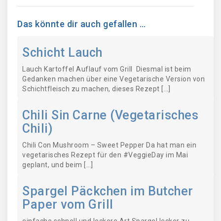
Das könnte dir auch gefallen …
Schicht Lauch
Lauch Kartoffel Auflauf vom Grill Diesmal ist beim
Gedanken machen über eine Vegetarische Version von
Schichtfleisch zu machen, dieses Rezept […]
Chili Sin Carne (Vegetarisches
Chili)
Chili Con Mushroom – Sweet Pepper Da hat man ein
vegetarisches Rezept für den #VeggieDay im Mai
geplant, und beim […]
Spargel Päckchen im Butcher
Paper vom Grill