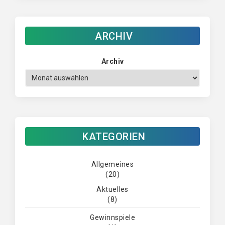
ARCHIV
Archiv
KATEGORIEN
Allgemeines
(20)
Aktuelles
(8)
Gewinnspiele