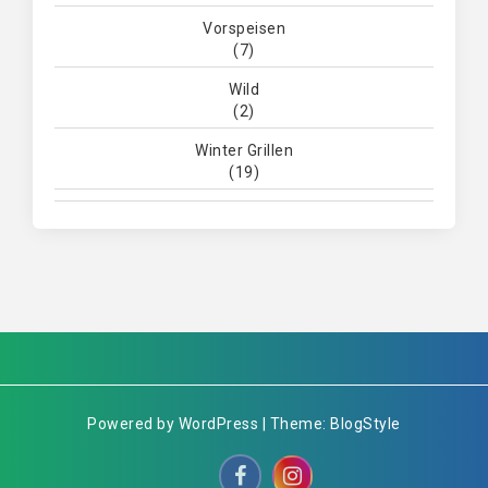
Vorspeisen
(7)
Wild
(2)
Winter Grillen
(19)
Powered by WordPress | Theme: BlogStyle