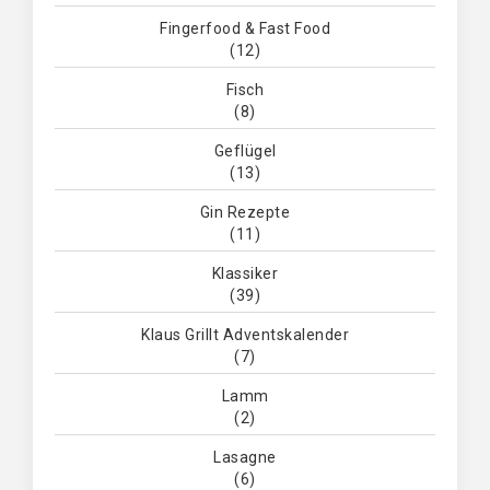
Fingerfood & Fast Food
(12)
Fisch
(8)
Geflügel
(13)
Gin Rezepte
(11)
Klassiker
(39)
Klaus Grillt Adventskalender
(7)
Lamm
(2)
Lasagne
(6)