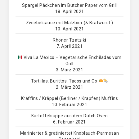
Spargel Päckchen im Butcher Paper vom Grill
18. April 2021
Zwiebelsauce mit Malzbier (& Bratwurst )
10. April 2021
Rhöner Tzatziki
7. April 2021
Viva La México – Vegetarische Enchiladas vom
Grill
3. März 2021
Tortillas, Burittos, Tacos und Co
2. März 2021
Kräffins / Kräppel (Berliner / Krapfen) Muffins
10. Februar 2021
Kartoffelsuppe aus dem Dutch Oven
6. Februar 2021
Marinierter & gratiniertet Knoblauch-Parmesan