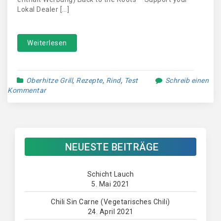
Lokal Dealer […]
Weiterlesen
Oberhitze Grill
,
Rezepte
,
Rind
,
Test
Schreib einen
Kommentar
NEUESTE BEITRÄGE
Schicht Lauch
5. Mai 2021
Chili Sin Carne (Vegetarisches Chili)
24. April 2021