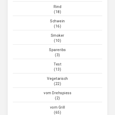
Rind
(18)
Schwein
(16)
Smoker
(10)
Spareribs
(3)
Test
(13)
Vegetarisch
(22)
vom Drehspiess
(2)
vom Grill
(65)