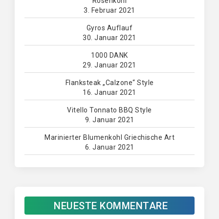
Rosenkohl
3. Februar 2021
Gyros Auflauf
30. Januar 2021
1000 DANK
29. Januar 2021
Flanksteak „Calzone“ Style
16. Januar 2021
Vitello Tonnato BBQ Style
9. Januar 2021
Marinierter Blumenkohl Griechische Art
6. Januar 2021
NEUESTE KOMMENTARE