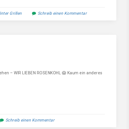
nter Grillen
Schreib einen Kommentar
ehen – WIR LIEBEN ROSENKOHL 😱 Kaum ein anderes
Schreib einen Kommentar