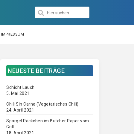
IMPRESSUM
NEUESTE BEITRÄGE
Schicht Lauch
5. Mai 2021
Chili Sin Carne (Vegetarisches Chili)
24. April 2021
Spargel Päckchen im Butcher Paper vom
Grill
18. April 2021