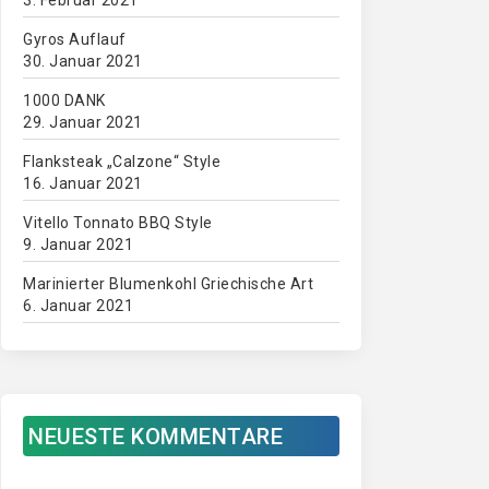
3. Februar 2021
Gyros Auflauf
30. Januar 2021
1000 DANK
29. Januar 2021
Flanksteak „Calzone“ Style
16. Januar 2021
Vitello Tonnato BBQ Style
9. Januar 2021
Marinierter Blumenkohl Griechische Art
6. Januar 2021
NEUESTE KOMMENTARE