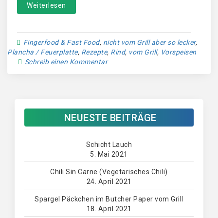
Weiterlesen
Fingerfood & Fast Food
,
nicht vom Grill aber so lecker
,
Plancha / Feuerplatte
,
Rezepte
,
Rind
,
vom Grill
,
Vorspeisen
Schreib einen Kommentar
NEUESTE BEITRÄGE
Schicht Lauch
5. Mai 2021
Chili Sin Carne (Vegetarisches Chili)
24. April 2021
Spargel Päckchen im Butcher Paper vom Grill
18. April 2021