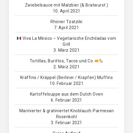
Zwiebelsauce mit Malzbier (& Bratwurst )
10. April 2021
Rhöner Tzatziki
7. April 2021
Viva La México – Vegetarische Enchiladas vom
Grill
3. März 2021
Tortillas, Burittos, Tacos und Co
2. März 2021
Kräffins / Kräppel (Berliner / Krapfen) Muffins
10. Februar 2021
Kartoffelsuppe aus dem Dutch Oven
6. Februar 2021
Marinierter & gratiniertet Knoblauch-Parmesan
Rosenkohl
3. Februar 2021