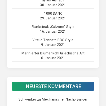
Gyros Auflauf
30. Januar 2021
1000 DANK
29. Januar 2021
Flanksteak „Calzone“ Style
16. Januar 2021
Vitello Tonnato BBQ Style
9. Januar 2021
Marinierter Blumenkohl Griechische Art
6. Januar 2021
NEUESTE KOMMENTARE
Schwenker
zu
Mexikanischer Nacho Burger