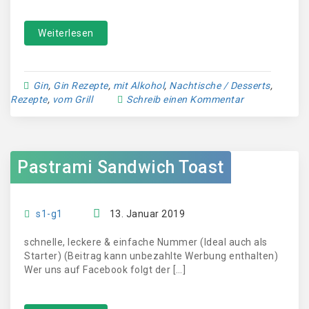
Weiterlesen
Gin
,
Gin Rezepte
,
mit Alkohol
,
Nachtische / Desserts
,
Rezepte
,
vom Grill
Schreib einen Kommentar
Pastrami Sandwich Toast
s1-g1
13. Januar 2019
schnelle, leckere & einfache Nummer (Ideal auch als
Starter) (Beitrag kann unbezahlte Werbung enthalten)
Wer uns auf Facebook folgt der […]