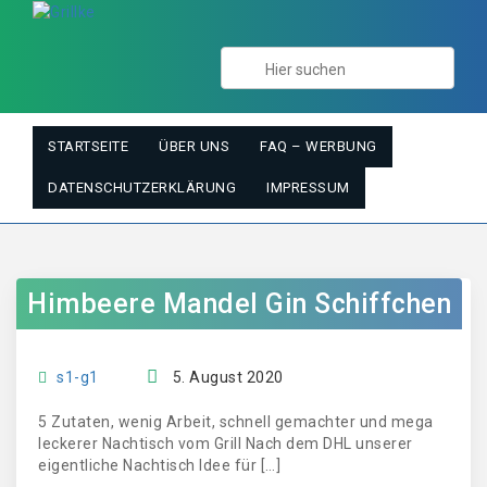
STARTSEITE
ÜBER UNS
FAQ – WERBUNG
DATENSCHUTZERKLÄRUNG
IMPRESSUM
Himbeere Mandel Gin Schiffchen
s1-g1
5. August 2020
5 Zutaten, wenig Arbeit, schnell gemachter und mega
leckerer Nachtisch vom Grill Nach dem DHL unserer
eigentliche Nachtisch Idee für […]