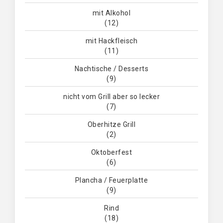
mit Alkohol
(12)
mit Hackfleisch
(11)
Nachtische / Desserts
(9)
nicht vom Grill aber so lecker
(7)
Oberhitze Grill
(2)
Oktoberfest
(6)
Plancha / Feuerplatte
(9)
Rind
(18)