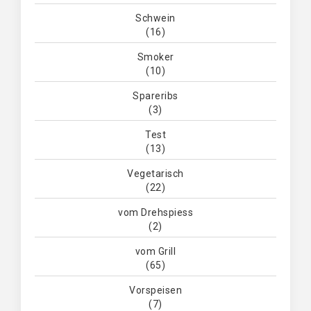
Schwein
(16)
Smoker
(10)
Spareribs
(3)
Test
(13)
Vegetarisch
(22)
vom Drehspiess
(2)
vom Grill
(65)
Vorspeisen
(7)