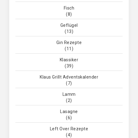
Fisch
(8)
Geflügel
(13)
Gin Rezepte
(11)
Klassiker
(39)
Klaus Grillt Adventskalender
(7)
Lamm
(2)
Lasagne
(6)
Left Over Rezepte
(4)