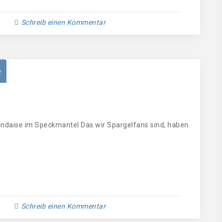
Schreib einen Kommentar
e
landaise im Speckmantel Das wir Spargelfans sind, haben
Schreib einen Kommentar