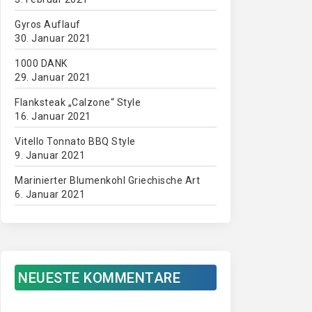
Gyros Auflauf
30. Januar 2021
1000 DANK
29. Januar 2021
Flanksteak „Calzone“ Style
16. Januar 2021
Vitello Tonnato BBQ Style
9. Januar 2021
Marinierter Blumenkohl Griechische Art
6. Januar 2021
NEUESTE KOMMENTARE