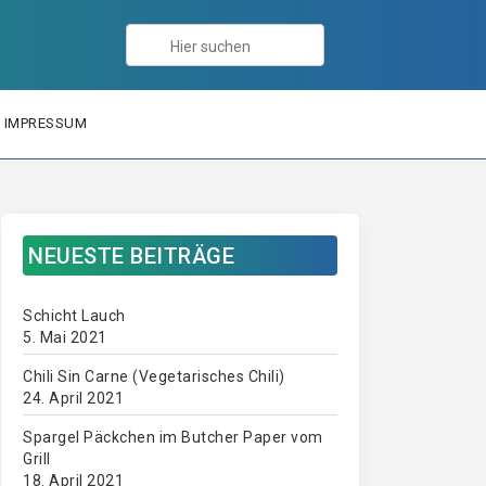
IMPRESSUM
NEUESTE BEITRÄGE
Schicht Lauch
5. Mai 2021
Chili Sin Carne (Vegetarisches Chili)
24. April 2021
Spargel Päckchen im Butcher Paper vom
Grill
18. April 2021