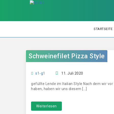
STARTSEITE
Schweinefilet Pizza Style
s1-g1
11. Juli 2020
gefüllte Lende im Italian Style Nach dem wir vo
haben, haben wir uns diesem […]
Weiterlesen