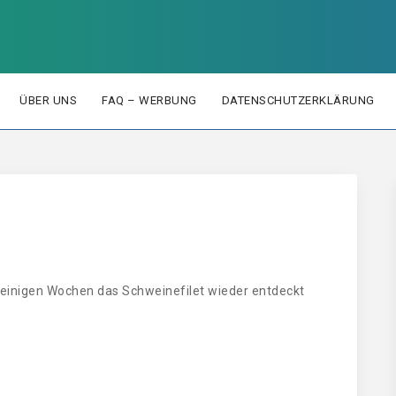
ÜBER UNS
FAQ – WERBUNG
DATENSCHUTZERKLÄRUNG
r einigen Wochen das Schweinefilet wieder entdeckt