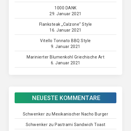
1000 DANK
29. Januar 2021
Flanksteak „Calzone“ Style
16. Januar 2021
Vitello Tonnato BBQ Style
9. Januar 2021
Marinierter Blumenkohl Griechische Art
6. Januar 2021
NEUESTE KOMMENTARE
Schwenker
zu
Mexikanischer Nacho Burger
Schwenker
zu
Pastrami Sandwich Toast