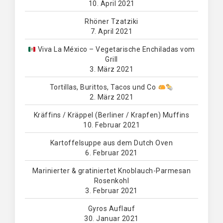
10. April 2021
Rhöner Tzatziki
7. April 2021
Viva La México – Vegetarische Enchiladas vom
Grill
3. März 2021
Tortillas, Burittos, Tacos und Co
2. März 2021
Kräffins / Kräppel (Berliner / Krapfen) Muffins
10. Februar 2021
Kartoffelsuppe aus dem Dutch Oven
6. Februar 2021
Marinierter & gratiniertet Knoblauch-Parmesan
Rosenkohl
3. Februar 2021
Gyros Auflauf
30. Januar 2021