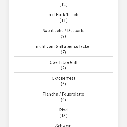
(12)
mit Hackfleisch
(11)
Nachtische / Desserts
(9)
nicht vom Grill aber so lecker
(7)
Oberhitze Grill
(2)
Oktoberfest
(6)
Plancha / Feuerplatte
(9)
Rind
(18)
Schwein