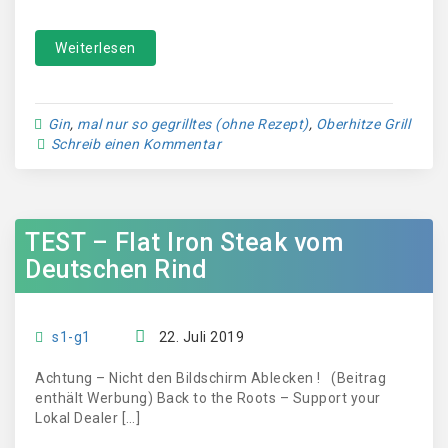
Weiterlesen
Gin
,
mal nur so gegrilltes (ohne Rezept)
,
Oberhitze Grill
Schreib einen Kommentar
TEST – Flat Iron Steak vom
Deutschen Rind
s1-g1
22. Juli 2019
Achtung – Nicht den Bildschirm Ablecken ! (Beitrag
enthält Werbung) Back to the Roots – Support your
Lokal Dealer […]