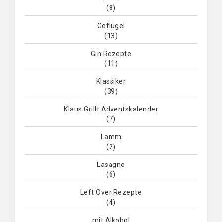
(8)
Geflügel
(13)
Gin Rezepte
(11)
Klassiker
(39)
Klaus Grillt Adventskalender
(7)
Lamm
(2)
Lasagne
(6)
Left Over Rezepte
(4)
mit Alkohol